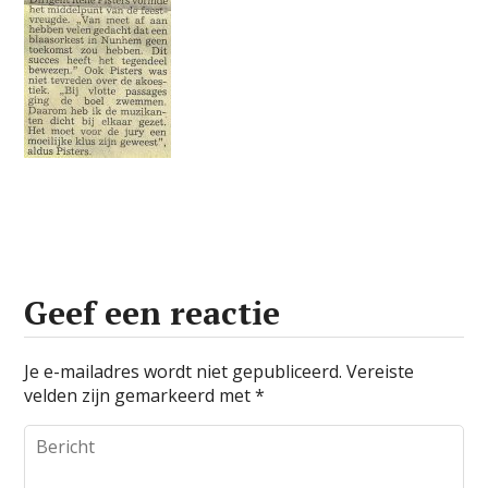
Geef een reactie
Je e-mailadres wordt niet gepubliceerd.
Vereiste
velden zijn gemarkeerd met
*