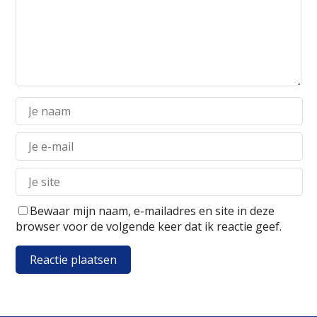
Bewaar mijn naam, e-mailadres en site in deze
browser voor de volgende keer dat ik reactie geef.